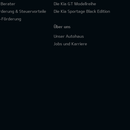
 Berater
Die Kia GT Modellreihe
rderung & Steuervorteile
Die Kia Sportage Black Edition
-Förderung
Über uns
Unser Autohaus
Jobs und Karriere